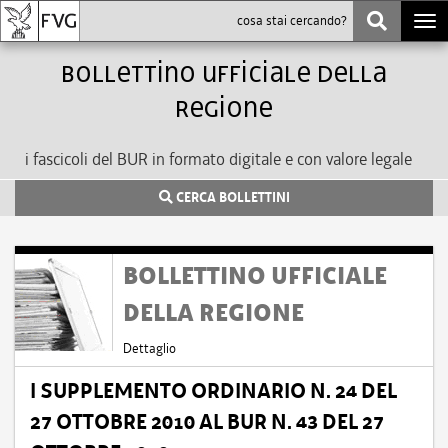
Togg
navi
bollettino ufficiale della
Regione
i fascicoli del BUR in formato digitale e con valore legale
CERCA BOLLETTINI
BOLLETTINO UFFICIALE
DELLA REGIONE
Dettaglio
I SUPPLEMENTO ORDINARIO N. 24 DEL
27 OTTOBRE 2010 AL BUR N. 43 DEL 27