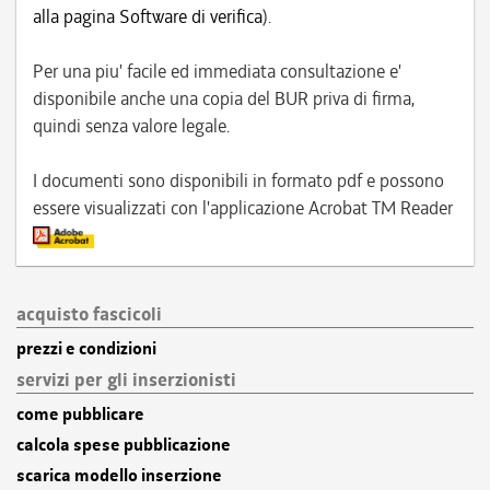
alla pagina Software di verifica
).
Per una piu' facile ed immediata consultazione e'
disponibile anche una copia del BUR priva di firma,
quindi senza valore legale.
I documenti sono disponibili in formato pdf e possono
essere visualizzati con l'applicazione Acrobat TM Reader
acquisto fascicoli
prezzi e condizioni
servizi per gli inserzionisti
come pubblicare
calcola spese pubblicazione
scarica modello inserzione