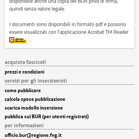
disponibile anche una copia del BUR priva di firma,
quindi senza valore legale.
I documenti sono disponibili in formato pdf e possono
essere visualizzati con l'applicazione Acrobat TM Reader
acquisto fascicoli
prezzi e condizioni
servizi per gli inserzionisti
come pubblicare
calcola spese pubblicazione
scarica modello inserzione
pubblica sul BUR (per utenti registrati)
per informazioni
ufficio.bur@regione.fvg.it