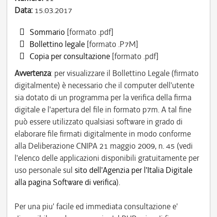
Data:
15.03.2017
Sommario
[formato .pdf]
Bollettino legale
[formato .P7M]
Copia per consultazione
[formato .pdf]
Avvertenza
: per visualizzare il Bollettino Legale (firmato
digitalmente) è necessario che il computer dell'utente
sia dotato di un programma per la verifica della firma
digitale e l'apertura del file in formato p7m. A tal fine
può essere utilizzato qualsiasi software in grado di
elaborare file firmati digitalmente in modo conforme
alla Deliberazione CNIPA 21 maggio 2009, n. 45 (vedi
l'elenco delle applicazioni disponibili gratuitamente per
uso personale sul
sito dell'Agenzia per l'Italia Digitale
alla pagina Software di verifica
).
Per una piu' facile ed immediata consultazione e'