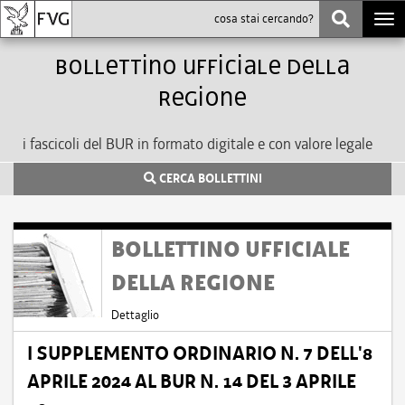
Togg
navi
bollettino ufficiale della
Regione
i fascicoli del BUR in formato digitale e con valore legale
CERCA BOLLETTINI
BOLLETTINO UFFICIALE
DELLA REGIONE
Dettaglio
I SUPPLEMENTO ORDINARIO N. 7 DELL'8
APRILE 2024 AL BUR N. 14 DEL 3 APRILE