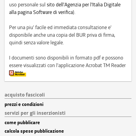
uso personale sul
sito dell'Agenzia per l'Italia Digitale
alla pagina Software di verifica
).
Per una piu' facile ed immediata consultazione e'
disponibile anche una copia del BUR priva di firma,
quindi senza valore legale.
I documenti sono disponibili in formato pdf e possono
essere visualizzati con l'applicazione Acrobat TM Reader
acquisto fascicoli
prezzi e condizioni
servizi per gli inserzionisti
come pubblicare
calcola spese pubblicazione