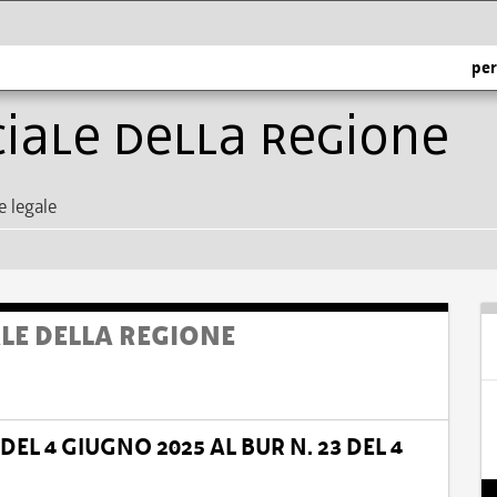
per
ciale della Regione
e legale
ALE DELLA REGIONE
EL 4 GIUGNO 2025 AL BUR N. 23 DEL 4