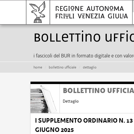
bollettino uffi
i fascicoli del BUR in formato digitale e con valor
home
bollettino ufficiale
dettaglio
BOLLETTINO UFFICI
Dettaglio
I SUPPLEMENTO ORDINARIO N. 13 D
GIUGNO 2025